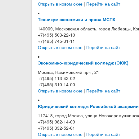
Открыть в новом окне
|
Перейти на сайт
Техникум экономики и права МСПК
140009, Московская область, город Люберцы, Ко
+7(495) 503-22-10
+7(495) 745-31-11
Открыть в новом окне
|
Перейти на сайт
Экономико-юридический колледж (ЭЮК)
Москва, Нахимовский пр-т, 21
+7(495) 113-42-02
+7(495) 310-14-00
Открыть в новом окне
|
Перейти на сайт
Юридический колледж Российской академии
117418, город Москва, улица Новочеремушкинска
+7(495) 982-14-09
+7(495) 332-52-61
Открыть в новом окне
|
Перейти на сайт