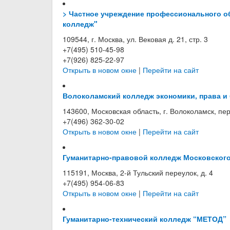
> Частное учреждение профессионального 
колледж"
109544, г. Москва, ул. Вековая д. 21, стр. 3
+7(495) 510-45-98
+7(926) 825-22-97
Открыть в новом окне
|
Перейти на сайт
Волоколамский колледж экономики, права и
143600, Московская область, г. Волоколамск, пер
+7(496) 362-30-02
Открыть в новом окне
|
Перейти на сайт
Гуманитарно-правовой колледж Московского
115191, Москва, 2-й Тульский переулок, д. 4
+7(495) 954-06-83
Открыть в новом окне
|
Перейти на сайт
Гуманитарно-технический колледж “МЕТОД”