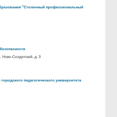
образования "Столичный профессиональный
 безопасности
. Ново-Солдатский, д. 3
 городского педагогического университета