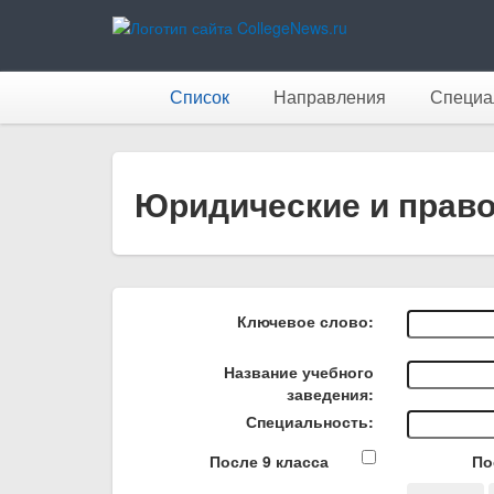
Список
Направления
Специа
Юридические и прав
Ключевое слово:
Название учебного
заведения:
Специальность:
После 9 класса
По