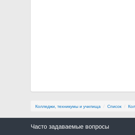
Колледжи, техникумы и училища
Список
Ко
Часто задаваемые вопросы