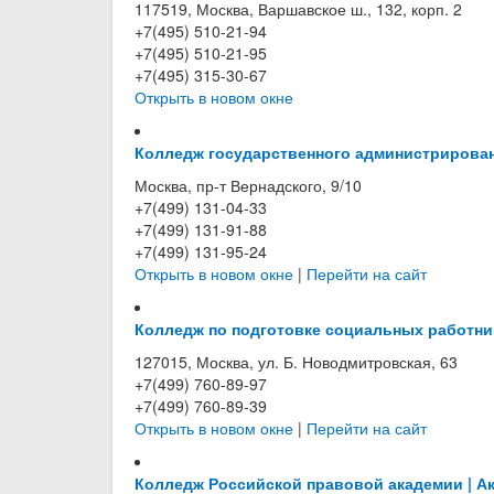
117519, Москва, Варшавское ш., 132, корп. 2
+7(495) 510-21-94
+7(495) 510-21-95
+7(495) 315-30-67
Открыть в новом окне
Колледж государственного администрирова
Москва, пр-т Вернадского, 9/10
+7(499) 131-04-33
+7(499) 131-91-88
+7(499) 131-95-24
Открыть в новом окне
|
Перейти на сайт
Колледж по подготовке социальных работни
127015, Москва, ул. Б. Новодмитровская, 63
+7(499) 760-89-97
+7(499) 760-89-39
Открыть в новом окне
|
Перейти на сайт
Колледж Российской правовой академии | А