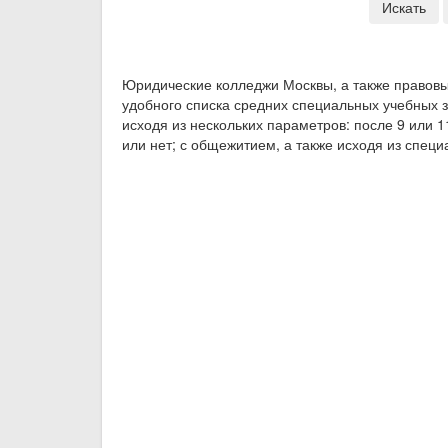
Искать
Юридические колледжи Москвы, а также правовы
удобного списка средних специальных учебных 
исходя из нескольких параметров: после 9 или 1
или нет; с общежитием, а также исходя из спец