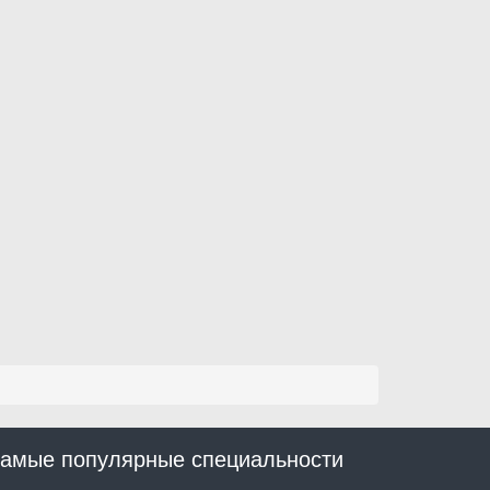
амые популярные специальности