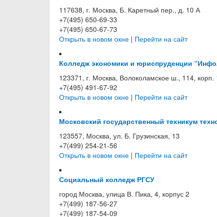
117638, г. Москва, Б. Каретный пер., д. 10 А
+7(495) 650-69-33
+7(495) 650-67-73
Открыть в новом окне
|
Перейти на сайт
Колледж экономики и юриспруденции “Инфо
123371, г. Москва, Волоколамское ш., 114, корп. 
+7(495) 491-67-92
Открыть в новом окне
|
Перейти на сайт
Московский государственный техникум техно
123557, Москва, ул. Б. Грузинская, 13
+7(499) 254-21-56
Открыть в новом окне
|
Перейти на сайт
Социальный колледж РГСУ
город Москва, улица В. Пика, 4, корпус 2
+7(499) 187-56-27
+7(499) 187-54-09