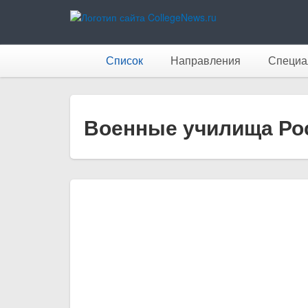
Список
Направления
Специа
Военные училища Ро