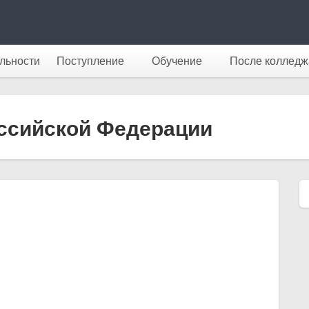
льности
Поступление
Обучение
После колледж
ссийской Федерации